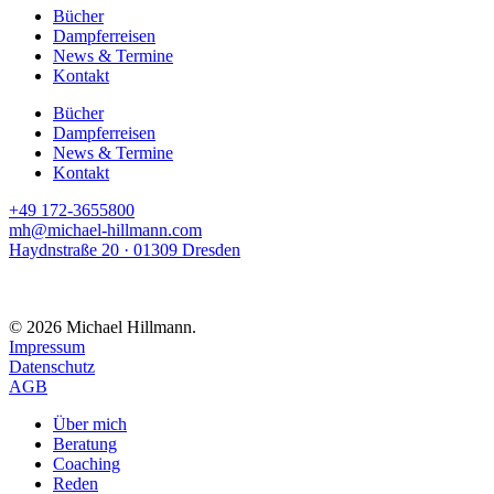
Bücher
Dampferreisen
News & Termine
Kontakt
Bücher
Dampferreisen
News & Termine
Kontakt
+49 172-3655800
mh@michael-hillmann.com
Haydnstraße 20 · 01309 Dresden
© 2026 Michael Hillmann.
Impressum
Datenschutz
AGB
Über mich
Beratung
Coaching
Reden