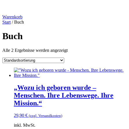
Warenkorb
Start
/ Buch
Buch
Alle 2 Ergebnisse werden angezeigt
„Wozu ich geboren wurde –
Menschen. Ihre Lebenswege. Ihre
Mission.“
29,90
€
(zzgl. Versandkosten)
inkl. MwSt.