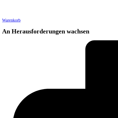
Warenkorb
An Herausforderungen wachsen