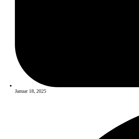
Januar 18, 2025